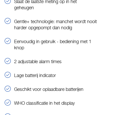
Slaat de laatste meting op in het
geheugen
Gentle+ technologie: manchet wordt nooit
harder opgepompt dan nodig
Eenvoudig in gebruik - bediening met 1
knop
2 adjustable alarm times
Lage batterij indicator
Geschikt voor oplaadbare batterijen
WHO classificatie in het display