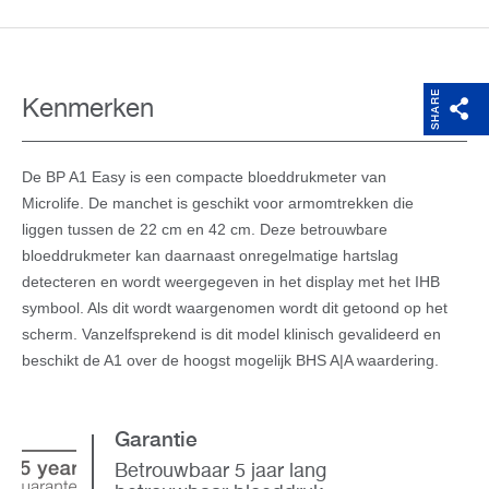
SHARE
Kenmerken
De BP A1 Easy is een compacte bloeddrukmeter van
Microlife. De manchet is geschikt voor armomtrekken die
liggen tussen de 22 cm en 42 cm. Deze betrouwbare
bloeddrukmeter kan daarnaast onregelmatige hartslag
detecteren en wordt weergegeven in het display met het IHB
symbool. Als dit wordt waargenomen wordt dit getoond op het
scherm. Vanzelfsprekend is dit model klinisch gevalideerd en
beschikt de A1 over de hoogst mogelijk BHS A|A waardering.
Garantie
Betrouwbaar 5 jaar lang