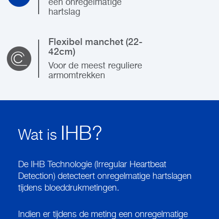
een onregelmatige
hartslag
Flexibel manchet (22-
42cm)
Voor de meest reguliere
armomtrekken
IHB?
Wat is
De IHB Technologie (Irregular Heartbeat
Detection) detecteert onregelmatige hartslagen
tijdens bloeddrukmetingen.
Indien er tijdens de meting een onregelmatige