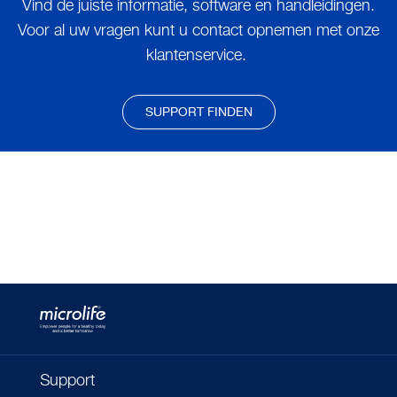
Vind de juiste informatie, software en handleidingen.
Voor al uw vragen kunt u contact opnemen met onze
klantenservice.
SUPPORT FINDEN
Support