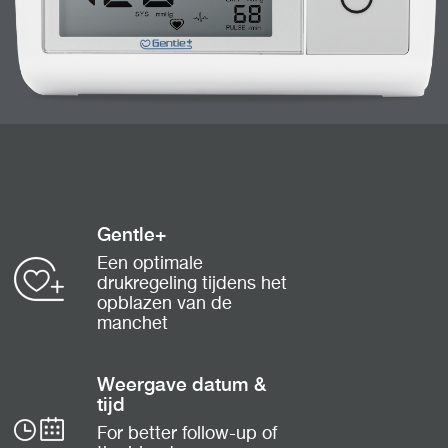
Gentle+
Een optimale
drukregeling tijdens het
opblazen van de
manchet
Weergave datum &
tijd
For better follow-up of