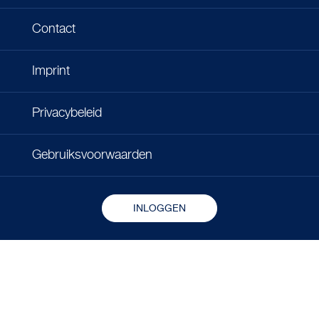
Contact
Imprint
Privacybeleid
Gebruiksvoorwaarden
INLOGGEN
Copyright © 2026 - Microlife Corporation.