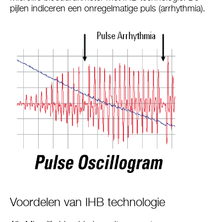
pijlen indiceren een onregelmatige puls (arrhythmia).
Voordelen van IHB technologie