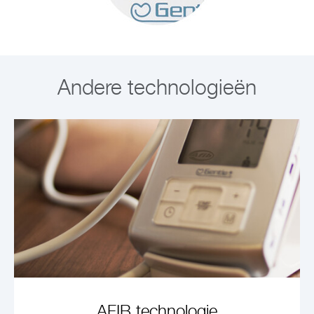
Andere technologieën
AFIB technologie