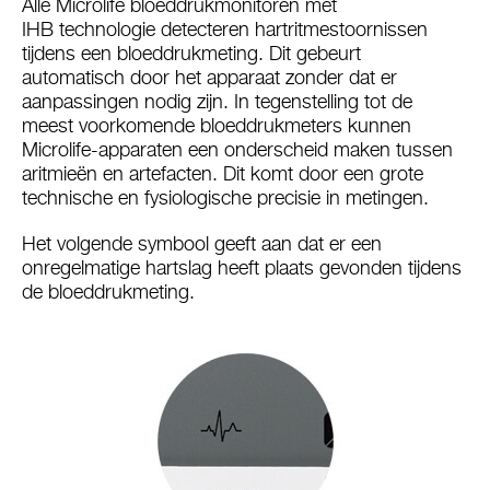
Alle Microlife bloeddrukmonitoren met
IHB technologie detecteren hartritmestoornissen
tijdens een bloeddrukmeting. Dit gebeurt
automatisch door het apparaat zonder dat er
aanpassingen nodig zijn. In tegenstelling tot de
meest voorkomende bloeddrukmeters kunnen
Microlife-apparaten een onderscheid maken tussen
aritmieën en artefacten. Dit komt door een grote
technische en fysiologische precisie in metingen.
Het volgende symbool geeft aan dat er een
onregelmatige hartslag heeft plaats gevonden tijdens
de bloeddrukmeting.