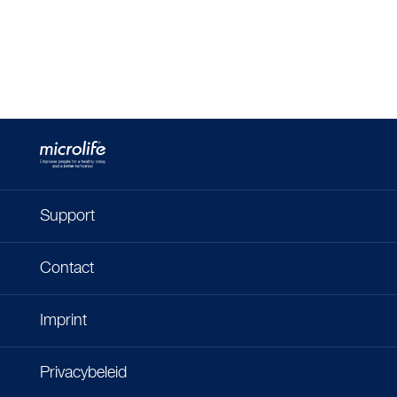
Support
Contact
Imprint
Privacybeleid