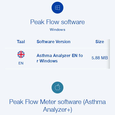
Peak Flow software
Windows
Taal
Software Version
Size
Asthma Analyzer EN fo
5.88 MB
r Windows
EN
Peak Flow Meter software (Asthma
Analyzer+)