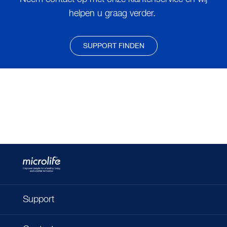
helpen u graag verder.
SUPPORT FINDEN
Support