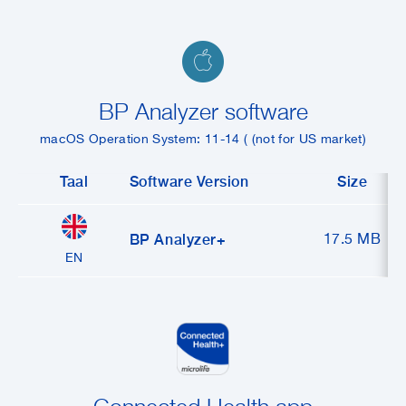
BP Analyzer software
macOS Operation System: 11-14 ( (not for US market)
Taal
Software Version
Size
BP Analyzer+
17.5 MB
EN