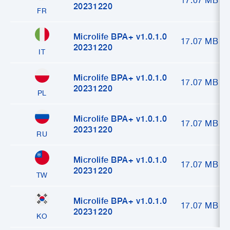
17.07 MB
20231220
FR
Microlife BPA+ v1.0.1.0
17.07 MB
20231220
IT
Microlife BPA+ v1.0.1.0
17.07 MB
20231220
PL
Microlife BPA+ v1.0.1.0
17.07 MB
20231220
RU
Microlife BPA+ v1.0.1.0
17.07 MB
20231220
TW
Microlife BPA+ v1.0.1.0
17.07 MB
20231220
KO