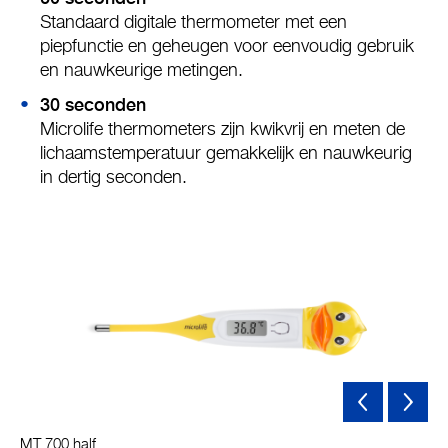
Standaard digitale thermometer met een
piepfunctie en geheugen voor eenvoudig gebruik
en nauwkeurige metingen.
30 seconden
Microlife thermometers zijn kwikvrij en meten de
lichaamstemperatuur gemakkelijk en nauwkeurig
in dertig seconden.
MT 700 half
Mi