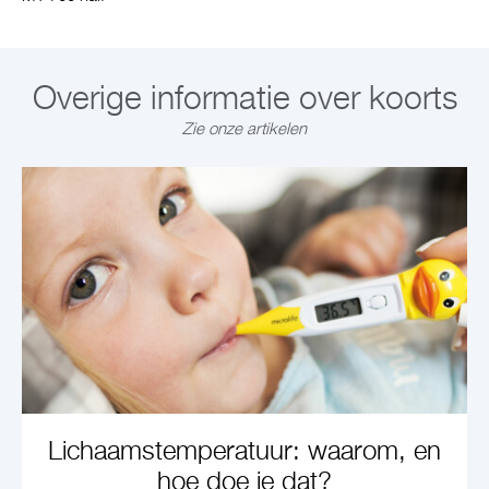
Overige informatie over koorts
Zie onze artikelen
Lichaamstemperatuur: waarom, en
hoe doe je dat?