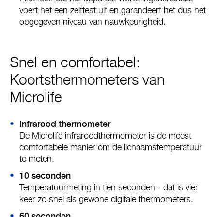
voert het een zelftest uit en garandeert het dus het
opgegeven niveau van nauwkeurigheid.
Snel en comfortabel:
Koortsthermometers van
Microlife
Infrarood thermometer
De Microlife infraroodthermometer is de meest
comfortabele manier om de lichaamstemperatuur
te meten.
10 seconden
Temperatuurmeting in tien seconden - dat is vier
keer zo snel als gewone digitale thermometers.
60 seconden