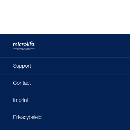
Support
Contact
Imprint
Privacybeleid