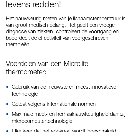
levens redden!
Het nauwkeurig meten van je lichaamstemperatuur is
van groot medisch belang. Het geeft een vroege
diagnose van ziekten, controleert de voortgang en
beoordeelt de effectiviteit van voorgeschreven
therapieën.
Voordelen van een Microlife
thermometer:
Gebruik van de nieuwste en meest innovatieve
technologie
Getest volgens internationale normen
Maximale meet- en herhaalnauwkeurigheid dankzij
microcomputertechnologie
Elke keer dat het apparaat wordt ingeschakeld,