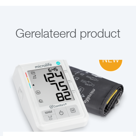
Gerelateerd product