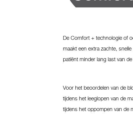
De Comfort + technologie of o
maakt een extra zachte, snelle
patiënt minder lang last van 
Voor het beoordelen van de bl
tijdens het leeglopen van de 
tijdens het oppompen van de 