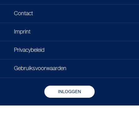
Contact
Imprint
Privacybeleid
Gebruiksvoorwaarden
INLOGGEN
Copyright © 2026 - Microlife Corporation.