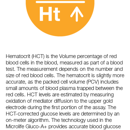
Hematocrit (HCT) is the Volume percentage of red
blood cells in the blood, measured as part of a blood
test. The measurement depends on the number and
size of red blood cells. The hematocrit is slightly more
accurate, as the packed cell volume (PCV) includes
small amounts of blood plasma trapped between the
red cells. HCT levels are estimated by measuring
oxidation of mediator diffusion to the upper gold
electrode during the first portion of the assay. The
HCT-corrected glucose levels are determined by an
on-meter algorithm. The technology used in the
Microlife Gluco-A+ provides accurate blood glucose