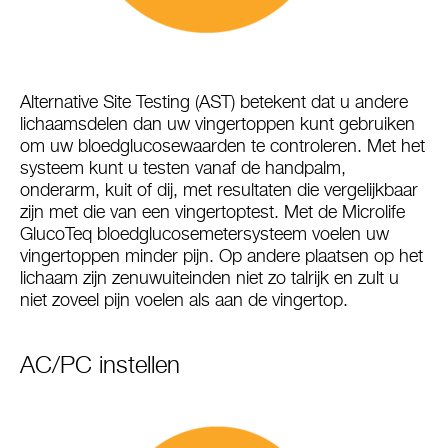
Alternative Site Testing (AST) betekent dat u andere
lichaamsdelen dan uw vingertoppen kunt gebruiken
om uw bloedglucosewaarden te controleren. Met het
systeem kunt u testen vanaf de handpalm,
onderarm, kuit of dij, met resultaten die vergelijkbaar
zijn met die van een vingertoptest. Met de Microlife
GlucoTeq bloedglucosemetersysteem voelen uw
vingertoppen minder pijn. Op andere plaatsen op het
lichaam zijn zenuwuiteinden niet zo talrijk en zult u
niet zoveel pijn voelen als aan de vingertop.
AC/PC instellen