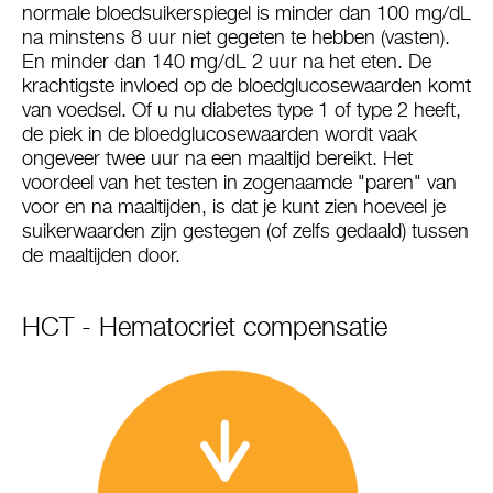
normale bloedsuikerspiegel is minder dan 100 mg/dL
na minstens 8 uur niet gegeten te hebben (vasten).
En minder dan 140 mg/dL 2 uur na het eten. De
krachtigste invloed op de bloedglucosewaarden komt
van voedsel. Of u nu diabetes type 1 of type 2 heeft,
de piek in de bloedglucosewaarden wordt vaak
ongeveer twee uur na een maaltijd bereikt. Het
voordeel van het testen in zogenaamde "paren" van
voor en na maaltijden, is dat je kunt zien hoeveel je
suikerwaarden zijn gestegen (of zelfs gedaald) tussen
de maaltijden door.
HCT - Hematocriet compensatie