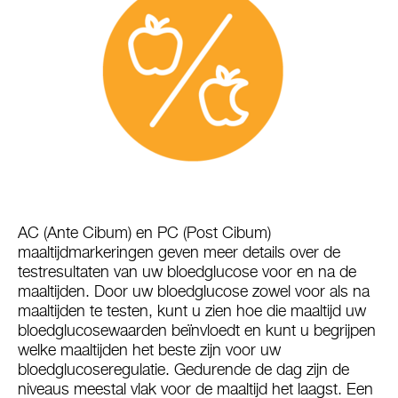
AC (Ante Cibum) en PC (Post Cibum)
maaltijdmarkeringen geven meer details over de
testresultaten van uw bloedglucose voor en na de
maaltijden. Door uw bloedglucose zowel voor als na
maaltijden te testen, kunt u zien hoe die maaltijd uw
bloedglucosewaarden beïnvloedt en kunt u begrijpen
welke maaltijden het beste zijn voor uw
bloedglucoseregulatie. Gedurende de dag zijn de
niveaus meestal vlak voor de maaltijd het laagst. Een