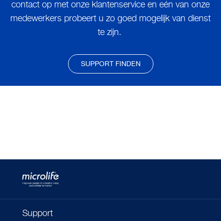
contact op met onze klantenservice en eén van onze
medewerkers probeert u zo goed mogelijk van dienst
te zijn.
SUPPORT FINDEN
Support