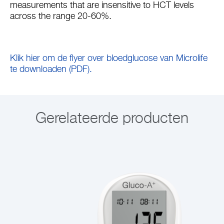
measurements that are insensitive to HCT levels
across the range 20-60%.
Klik hier om de flyer over bloedglucose van Microlife
te downloaden (PDF).
Gerelateerde producten