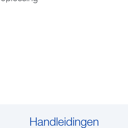
Handleidingen