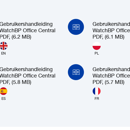
Gebruikershandleiding
Gebruikershand
WatchBP Office Central
WatchBP Office
PDF, (6.2 MB)
PDF, (6.1 MB)
EN
PL
Gebruikershandleiding
Gebruikershand
WatchBP Office Central
WatchBP Office
PDF, (5.8 MB)
PDF, (5.7 MB)
ES
FR