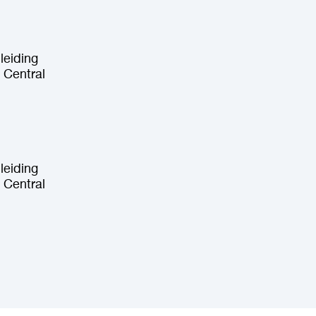
leiding
 Central
leiding
 Central