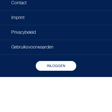
Contact
Imprint
Privacybeleid
Gebruiksvoorwaarden
INLOGGEN
Copyright © 2026 - Microlife Corporation.
All rights reserved.