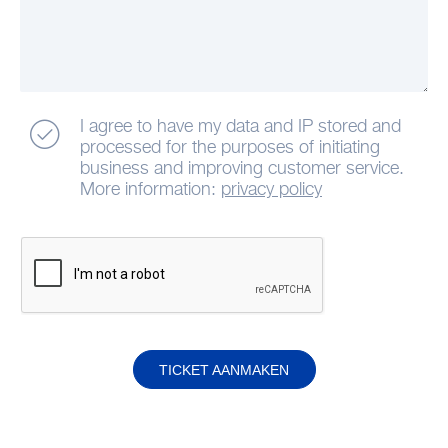
I agree to have my data and IP stored and
processed for the purposes of initiating
business and improving customer service.
More information:
privacy policy
TICKET AANMAKEN