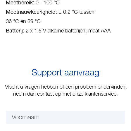
Meetbereik:
0 - 100 °C
Meetnauwkeurigheid:
± 0.2 °C tussen
36 °C en 39 °C
Batterij:
2 x 1.5 V alkaline batterijen, maat AAA
Support aanvraag
Mocht u vragen hebben of een probleem ondervinden,
neem dan contact op met onze klantenservice.
Voornaam