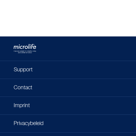
Support
Contact
Imprint
Privacybeleid