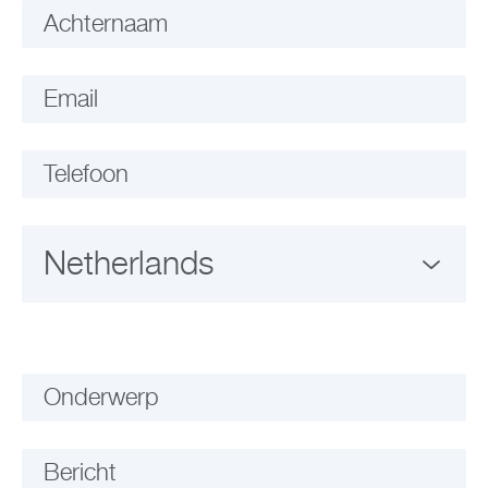
Achternaam
Email
Telefoon
Onderwerp
Bericht