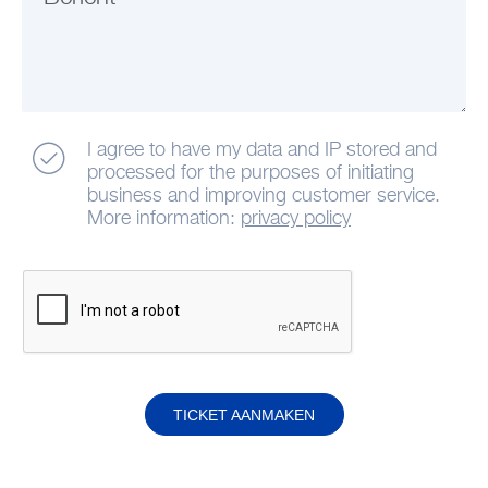
I agree to have my data and IP stored and
processed for the purposes of initiating
business and improving customer service.
More information:
privacy policy
TICKET AANMAKEN