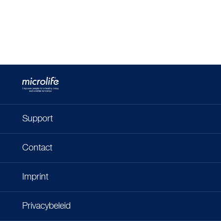
Support
Contact
Imprint
Privacybeleid