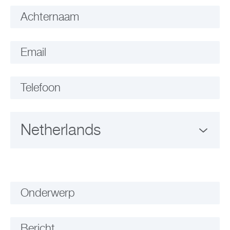
Achternaam
Email
Telefoon
Onderwerp
Bericht