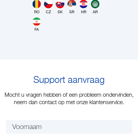
RO
CZ
SK
SR
HR
AR
FA
Support aanvraag
Mocht u vragen hebben of een probleem ondervinden,
neem dan contact op met onze klantenservice.
Voornaam