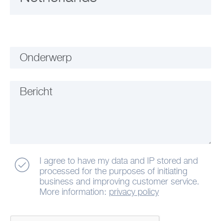
Onderwerp
Bericht
I agree to have my data and IP stored and
processed for the purposes of initiating
business and improving customer service.
More information:
privacy policy