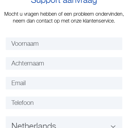
Support aanvraag
Mocht u vragen hebben of een probleem ondervinden,
neem dan contact op met onze klantenservice.
Voornaam
Achternaam
Email
Telefoon