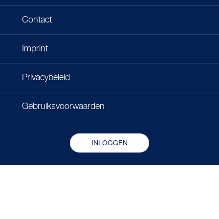
Contact
Imprint
Privacybeleid
Gebruiksvoorwaarden
INLOGGEN
Copyright © 2026 - Microlife Corporation.