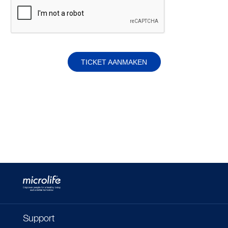
TICKET AANMAKEN
Support