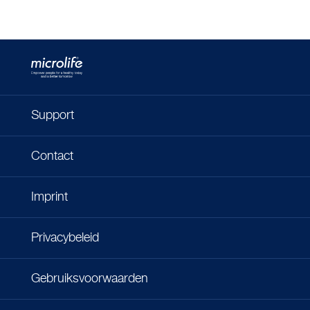
Support
Contact
Imprint
Privacybeleid
Gebruiksvoorwaarden