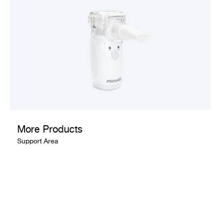
More Products
Support Area