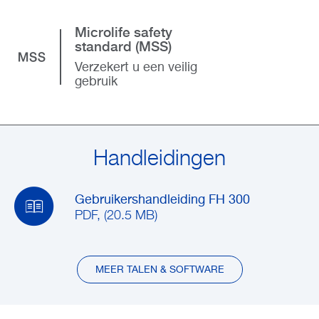
Microlife safety
standard (MSS)
Verzekert u een veilig
gebruik
Handleidingen
Gebruikershandleiding FH 300
PDF, (20.5 MB)
MEER TALEN & SOFTWARE