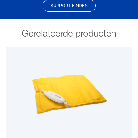
SUPPORT FINDEN
Gerelateerde producten
BEKIJK PRODUCT