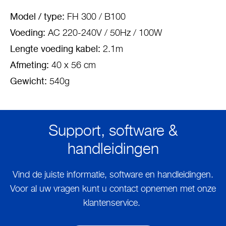
Model / type:
FH 300 / B100
Voeding:
AC 220-240V / 50Hz / 100W
Lengte voeding kabel:
2.1m
Afmeting:
40 x 56 cm
Gewicht:
540g
Support, software &
handleidingen
Vind de juiste informatie, software en handleidingen.
Voor al uw vragen kunt u contact opnemen met onze
klantenservice.