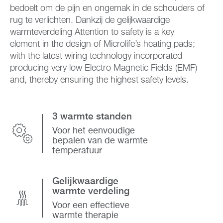
bedoelt om de pijn en ongemak in de schouders of
rug te verlichten. Dankzij de gelijkwaardige
warmteverdeling Attention to safety is a key
element in the design of Microlife’s heating pads;
with the latest wiring technology incorporated
producing very low Electro Magnetic Fields (EMF)
and, thereby ensuring the highest safety levels.
3 warmte standen
Voor het eenvoudige
bepalen van de warmte
temperatuur
Gelijkwaardige
warmte verdeling
Voor een effectieve
warmte therapie