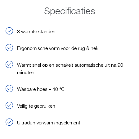
Specificaties
3 warmte standen
Ergonomische vorm voor de rug & nek
Warmt snel op en schakelt automatische uit na 90
minuten
Wasbare hoes – 40 °C
Veilig te gebruiken
Ultradun verwarmingselement