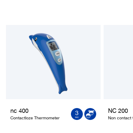
nc 400
NC 200
Contactloze Thermometer
Non contact