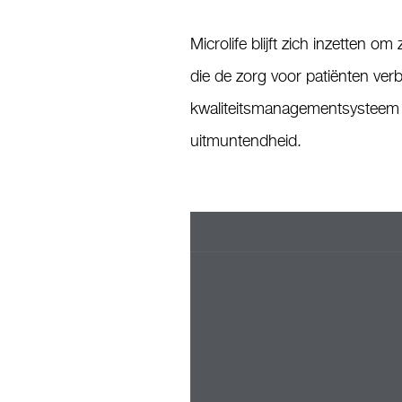
Microlife blijft zich inzetten
die de zorg voor patiënten verb
kwaliteitsmanagementsysteem v
uitmuntendheid.