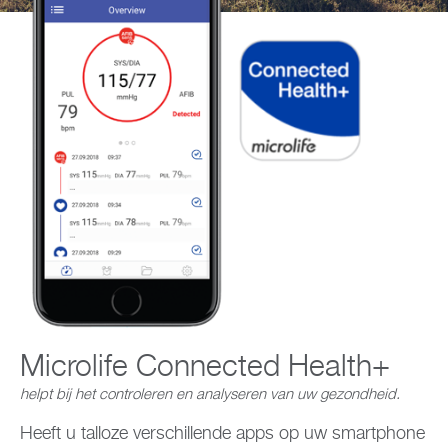
Support
Over Microlife
Developers
Microlife Connected Health+
helpt bij het controleren en analyseren van uw gezondheid.
Heeft u talloze verschillende apps op uw smartphone