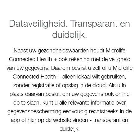
Dataveiligheid. Transparant en
duidelijk.
Naast uw gezondheidswaarden houdt Microlife
Connected Health + ook rekening met de veiligheid
van uw gegevens. Daarom beslist u zelf of u Microlife
Connected Health + alleen lokaal wilt gebruiken,
zonder registratie of opslag in de cloud. Als u in
plaats daarvan besluit om uw gegevens ook online
op te slaan, kunt u alle relevante informatie over
gegevensbescherming eenvoudig rechtstreeks in de
app of hier op de website vinden - transparant en
duidelijk.