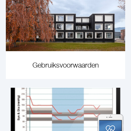
Gebruiksvoorwaarden
ARTIKEL ANSEHEN