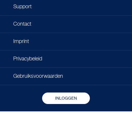
Support
Contact
Imprint
Privacybeleid
Gebruiksvoorwaarden
INLOGGEN