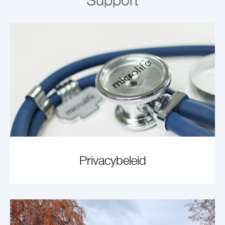
Support
Privacybeleid
ARTIKEL ANSEHEN