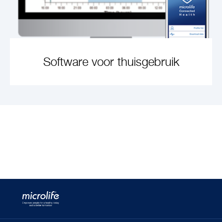
Software voor thuisgebruik
ARTIKEL ANSEHEN