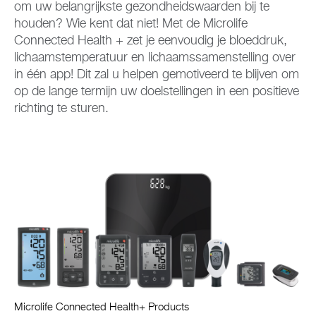
om uw belangrijkste gezondheidswaarden bij te
houden? Wie kent dat niet! Met de Microlife
Connected Health + zet je eenvoudig je bloeddruk,
lichaamstemperatuur en lichaamssamenstelling over
in één app! Dit zal u helpen gemotiveerd te blijven om
op de lange termijn uw doelstellingen in een positieve
richting te sturen.
Microlife Connected Health+ Products