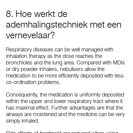
8. Hoe werkt de
ademhalingstechniek met een
vernevelaar?
Respiratory diseases can be well managed with
inhalation therapy as the dose reaches the
bronchioles and the lung area. Compared with MDIs
or dry powder inhalers, nebulisers allow the
medication to be more efficiently deposited with less
co-ordination problems.
Consequently, the medication is uniformly deposited
within the upper and lower respiratory tract where it
has maximal effect. Further advantages are that the
airways are moistened and the medicine can be very
simply inhaled.