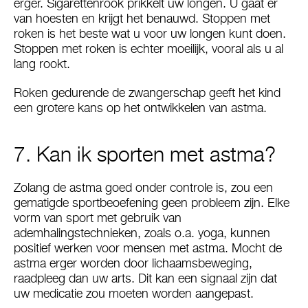
erger. Sigarettenrook prikkelt uw longen. U gaat er
van hoesten en krijgt het benauwd. Stoppen met
roken is het beste wat u voor uw longen kunt doen.
Stoppen met roken is echter moeilijk, vooral als u al
lang rookt.
Roken gedurende de zwangerschap geeft het kind
een grotere kans op het ontwikkelen van astma.
7. Kan ik sporten met astma?
Zolang de astma goed onder controle is, zou een
gematigde sportbeoefening geen probleem zijn. Elke
vorm van sport met gebruik van
ademhalingstechnieken, zoals o.a. yoga, kunnen
positief werken voor mensen met astma. Mocht de
astma erger worden door lichaamsbeweging,
raadpleeg dan uw arts. Dit kan een signaal zijn dat
uw medicatie zou moeten worden aangepast.