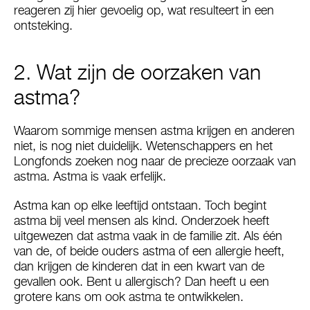
reageren zij hier gevoelig op, wat resulteert in een
ontsteking.
2. Wat zijn de oorzaken van
astma?
Waarom sommige mensen astma krijgen en anderen
niet, is nog niet duidelijk. Wetenschappers en het
Longfonds zoeken nog naar de precieze oorzaak van
astma. Astma is vaak erfelijk.
Astma kan op elke leeftijd ontstaan. Toch begint
astma bij veel mensen als kind. Onderzoek heeft
uitgewezen dat astma vaak in de familie zit. Als één
van de, of beide ouders astma of een allergie heeft,
dan krijgen de kinderen dat in een kwart van de
gevallen ook. Bent u allergisch? Dan heeft u een
grotere kans om ook astma te ontwikkelen.