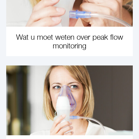
Wat u moet weten over peak flow
monitoring
LEARN MORE