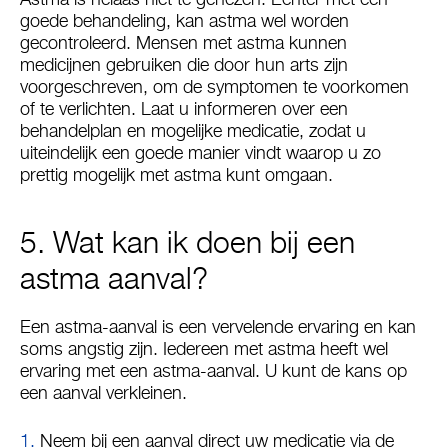
goede behandeling, kan astma wel worden
gecontroleerd. Mensen met astma kunnen
medicijnen gebruiken die door hun arts zijn
voorgeschreven, om de symptomen te voorkomen
of te verlichten. Laat u informeren over een
behandelplan en mogelijke medicatie, zodat u
uiteindelijk een goede manier vindt waarop u zo
prettig mogelijk met astma kunt omgaan.
5. Wat kan ik doen bij een
astma aanval?
Een astma-aanval is een vervelende ervaring en kan
soms angstig zijn. Iedereen met astma heeft wel
ervaring met een astma-aanval. U kunt de kans op
een aanval verkleinen.
​Neem bij een aanval direct uw medicatie via de