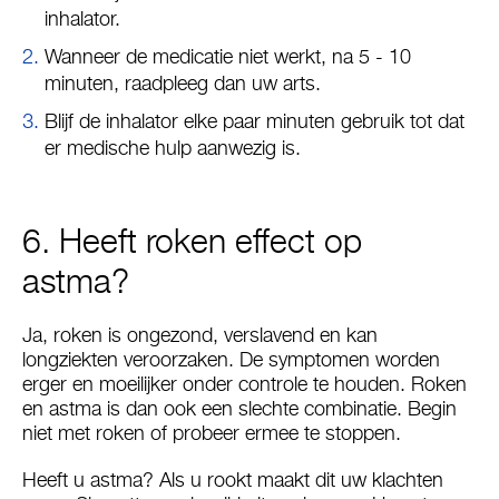
inhalator.
Wanneer de medicatie niet werkt, na 5 - 10
minuten, raadpleeg dan uw arts.
Blijf de inhalator elke paar minuten gebruik tot dat
er medische hulp aanwezig is.
6. Heeft roken effect op
astma?
Ja, roken is ongezond, verslavend en kan
longziekten veroorzaken. De symptomen worden
erger en moeilijker onder controle te houden. Roken
en astma is dan ook een slechte combinatie. Begin
niet met roken of probeer ermee te stoppen.
Heeft u astma? Als u rookt maakt dit uw klachten