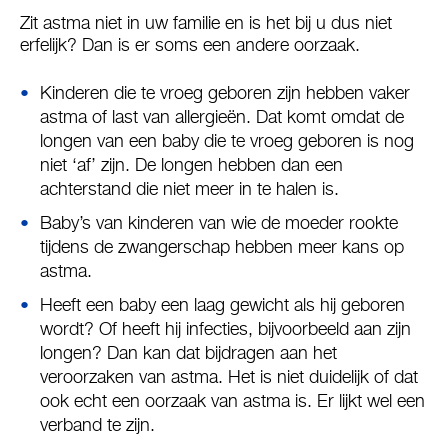
Zit astma niet in uw familie en is het bij u dus niet
erfelijk? Dan is er soms een andere oorzaak.
Kinderen die te vroeg geboren zijn hebben vaker
astma of last van allergieën. Dat komt omdat de
longen van een baby die te vroeg geboren is nog
niet ‘af’ zijn. De longen hebben dan een
achterstand die niet meer in te halen is.
Baby’s van kinderen van wie de moeder rookte
tijdens de zwangerschap hebben meer kans op
astma.
Heeft een baby een laag gewicht als hij geboren
wordt? Of heeft hij infecties, bijvoorbeeld aan zijn
longen? Dan kan dat bijdragen aan het
veroorzaken van astma. Het is niet duidelijk of dat
ook echt een oorzaak van astma is. Er lijkt wel een
verband te zijn.