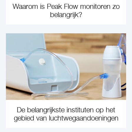
Waarom is Peak Flow monitoren zo
belangrijk?
LEARN MORE
De belangrijkste instituten op het
gebied van luchtwegaandoeningen
LEARN MORE