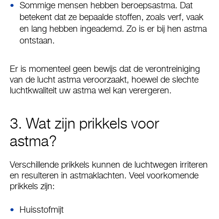
Sommige mensen hebben beroepsastma. Dat
betekent dat ze bepaalde stoffen, zoals verf, vaak
en lang hebben ingeademd. Zo is er bij hen astma
ontstaan.
Er is momenteel geen bewijs dat de verontreiniging
van de lucht astma veroorzaakt, hoewel de slechte
luchtkwaliteit uw astma wel kan verergeren.
3. Wat zijn prikkels voor
astma?
Verschillende prikkels kunnen de luchtwegen irriteren
en resulteren in astmaklachten. Veel voorkomende
prikkels zijn:
Huisstofmijt