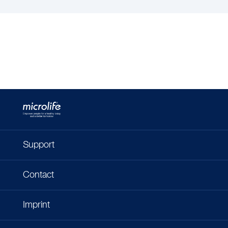
Support
Contact
Imprint