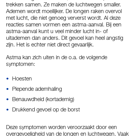
trekken samen. Ze maken de luchtwegen smaller.
Ademen wordt moeilijker. De longen raken overvol
met lucht, die niet genoeg ververst wordt. Al deze
reacties samen vormen een astma-aanval. Bij een
astma-aanval kunt u veel minder lucht in- of
uitademen dan anders. Dit gevoel kan heel angstig
zijn. Het is echter niet direct gevaarlijk.
Astma kan zich uiten in de o.a. de volgende
symptomen:
Hoesten
Piepende ademhaling
Benauwdheid (kortademig)
Drukkend gevoel op de borst
Deze symptomen worden veroorzaakt door een
overgevoeligheid van de longen en luchtwegen. Vaak