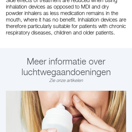
Side effects of treatment are reduced when using
inhalation devices as opposed to MDI and dry
powder inhalers as less medication remains in the
mouth, where it has no benefit. Inhalation devices are
therefore particularly suitable for patients with chronic
respiratory diseases, children and older patients.
Meer informatie over
luchtwegaandoeningen
Zie onze artikelen