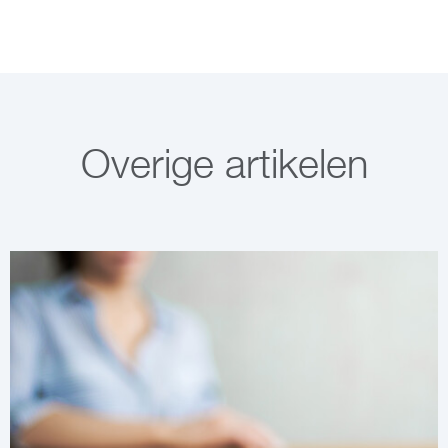
Overige artikelen