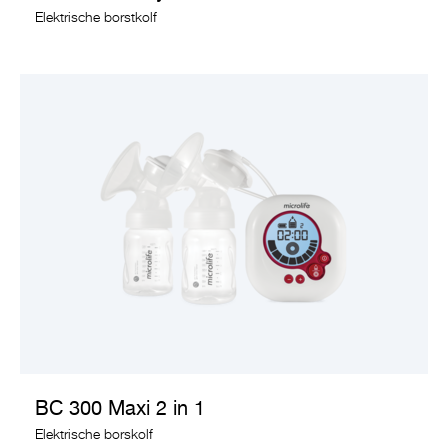
Elektrische borstkolf
BEKIJK PRODUCT
BC 300 Maxi 2 in 1
Elektrische borskolf