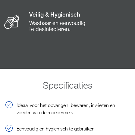
Veilig & Hygiënisch
Wasbaar en eenvoudig
te desinfecteren.
Specificaties
Ideaal voor het opvangen, bewaren, invriezen en
voeden van de moedermelk
Eenvoudig en hygienisch te gebruiken