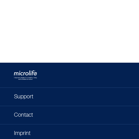
Support
Contact
Imprint