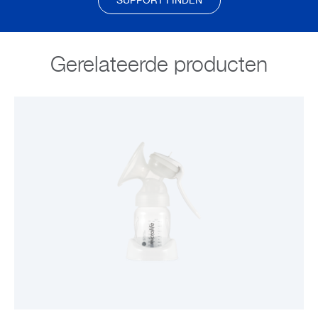
SUPPORT FINDEN
Gerelateerde producten
BEKIJK PRODUCT