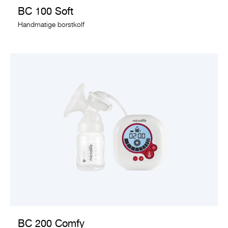
BC 100 Soft
Handmatige borstkolf
BEKIJK PRODUCT
BC 200 Comfy