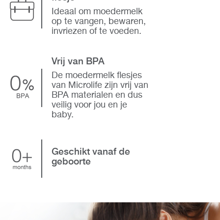
Ideaal om moedermelk
op te vangen, bewaren,
invriezen of te voeden.
Vrij van BPA
De moedermelk flesjes
van Microlife zijn vrij van
BPA materialen en dus
veilig voor jou en je
baby.
Geschikt vanaf de
geboorte