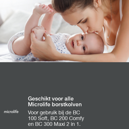
Geschikt voor alle
Microlife borstkolven
Voor gebruik bij de BC
100 Soft, BC 200 Comfy
en BC 300 Maxi 2 in 1.