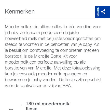
SHARE
Kenmerken
Moedermelk is de ultieme alles-in-één voeding voor
je baby. Je lichaam produceert de juiste
hoeveelheid melk met de juiste voedingsstoffen om
steeds te voorzien in de behoeften van je baby. Als
je besluit om borstvoeding te combineren met een
borstkolf, is de Microlife Bottle Kit voor
moedermelk een perfecte aanvulling op alle
borstkolven van Microlife. Met deze totaaloplossing
kun je eenvoudig moedermelk opvangen en
bewaren en je baby voeden. De flesjes zijn geschikt
voor de vaatwasser en vrij van BPA.
180 ml moedermelk
flesje